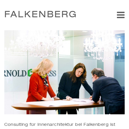
FALKENBERG
Consulting für Innenarchitektur bei Falkenberg ist