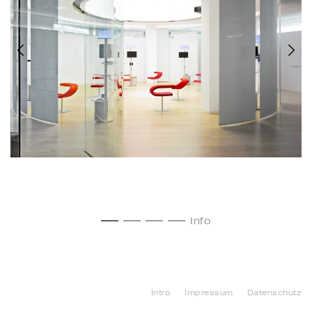
Info
Intro
Impressum
Datenschutz