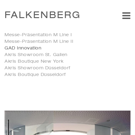
FALKENBERG
Messe-Präsentation M Line I
Messe-Präsentation M Line II
GAD Innovation
Akris Showroom St. Gallen
Akris Boutique New York
Akris Showroom Düsseldorf
Akris Boutique Düsseldorf