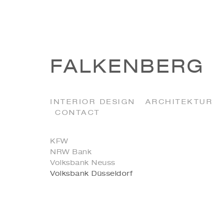
FALKENBERG
INTERIOR DESIGN
ARCHITEKTUR
CONTACT
KFW
NRW Bank
Volksbank Neuss
Volksbank Düsseldorf