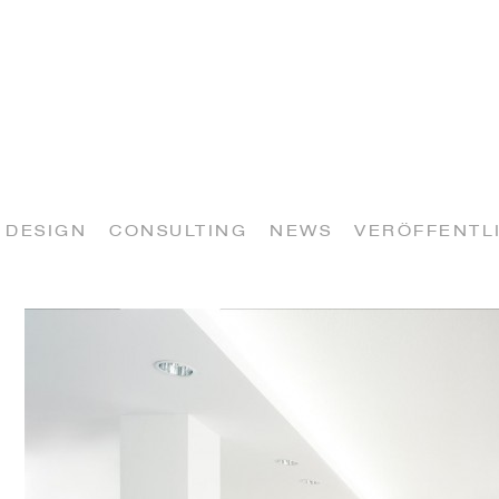
DESIGN
CONSULTING
NEWS
VERÖFFENTL