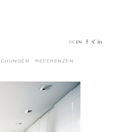
DE
EN
ICHUNGEN
REFERENZEN