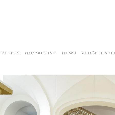
DESIGN
CONSULTING
NEWS
VERÖFFENTL