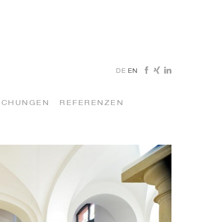
DE
EN
ICHUNGEN
REFERENZEN