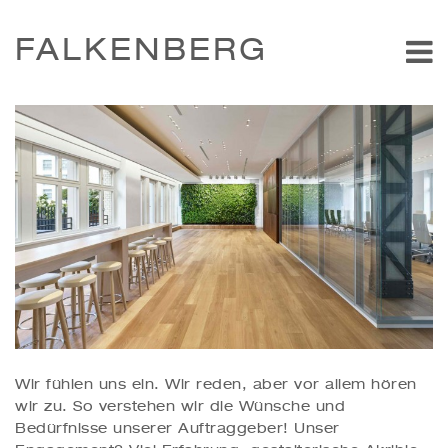
FALKENBERG
Wir fühlen uns ein. Wir reden, aber vor allem hören
wir zu. So verstehen wir die Wünsche und
Bedürfnisse unserer Auftraggeber! Unser