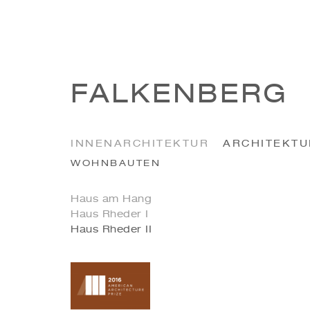
FALKENBERG
INNENARCHITEKTUR
ARCHITEKTU
WOHNBAUTEN
Haus am Hang
Haus Rheder I
Haus Rheder II