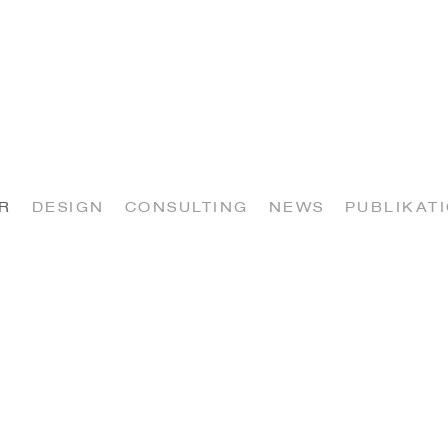
R
DESIGN
CONSULTING
NEWS
PUBLIKAT