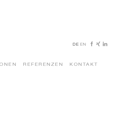
DE
EN
IONEN
REFERENZEN
KONTAKT